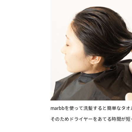
marbbを使って洗髪すると簡単なタ
そのためドライヤーをあてる時間が短