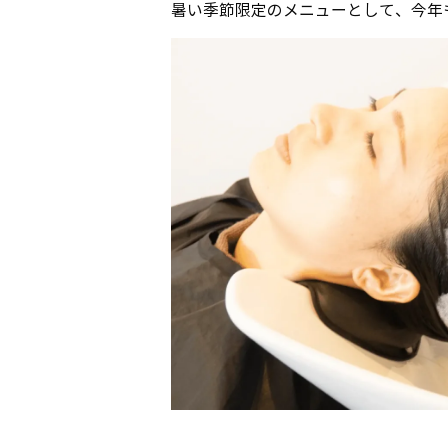
暑い季節限定のメニューとして、今年