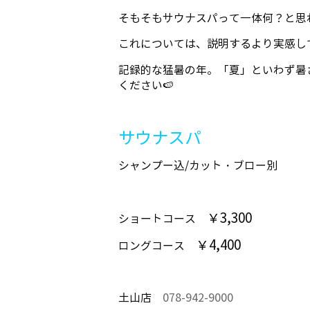
そもそもサウナスパって一体何？と思
これについては、説明するより実感してい
記録的な猛暑の年。「夏」といわず暑
ください🍉
サウナスパ
シャンプー込/カット・ブロー別
￥3,300
ショートコース
￥4,400
ロングコース
土山店
078-942-9000