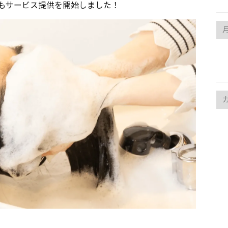
もサービス提供を開始しました！
arc
ca