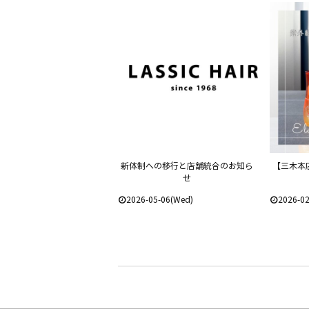
新体制への移行と店舗統合のお知ら
【三木本
せ
2026-05-06(Wed)
2026-02